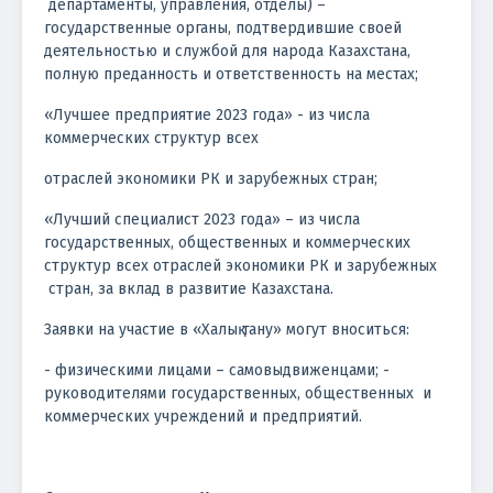
департаменты, управления, отделы) –
государственные органы, подтвердившие своей
деятельностью и службой для народа Казахстана,
полную преданность и ответственность на местах;
«Лучшее предприятие 2023 года» - из числа
коммерческих структур всех
отраслей экономики РК и зарубежных стран;
«Лучший специалист 2023 года» – из числа
государственных, общественных и коммерческих
структур всех отраслей экономики РК и зарубежных
стран, за вклад в развитие Казахстана.
Заявки на участие в «Халық тану» могут вноситься:
- физическими лицами – самовыдвиженцами; -
руководителями государственных, общественных и
коммерческих учреждений и предприятий.