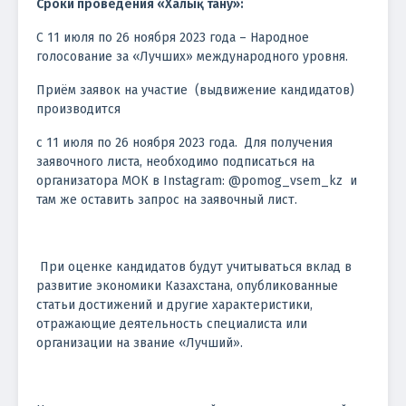
Сроки проведения «Халық тану»:
С 11 июля по 26 ноября 2023 года – Народное
голосование за «Лучших» международного уровня.
Приём заявок на участие (выдвижение кандидатов)
производится
с 11 июля по 26 ноября 2023 года. Для получения
заявочного листа, необходимо подписаться на
организатора МОК в Instagram: @pomog_vsem_kz и
там же оставить запрос на заявочный лист.
При оценке кандидатов будут учитываться вклад в
развитие экономики Казахстана, опубликованные
статьи достижений и другие характеристики,
отражающие деятельность специалиста или
организации на звание «Лучший».